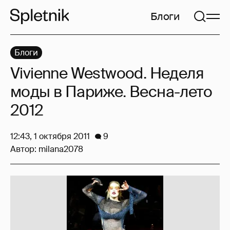
Блоги
Блоги
Vivienne Westwood. Неделя
моды в Париже. Весна-лето
2012
12:43, 1 октября 2011
9
Автор:
milana2078