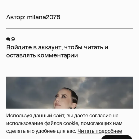
Автор:
milana2078
9
Войдите в аккаунт
, чтобы читать и
оставлять комментарии
Используя данный сайт, вы даете согласие на
использование файлов cookie, помогающих нам
сделать его удобнее для вас.
Читать подробнее