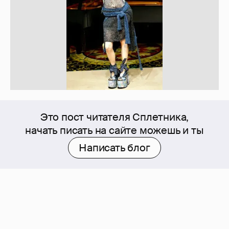
Это пост читателя Сплетника,
начать писать на сайте можешь и ты
Написать блог