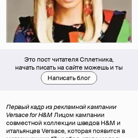
Это пост читателя Сплетника,
начать писать на сайте можешь и ты
Написать блог
Первый кадр из рекламной кампании
Versace for H&M
Лицом кампании
совместной коллекции шведов H&M и
итальянцев Versace, которая появится в