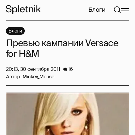
Блоги
Блоги
Превью кампании Versace
for H&M
20:13, 30 сентября 2011
16
Автор:
Mickey_Mouse