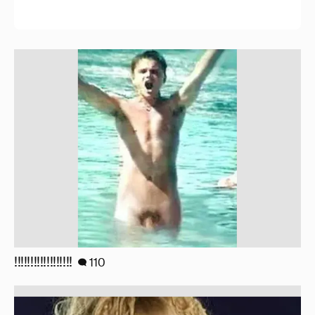
!!!!!!!!!!!!!!!!!!
110