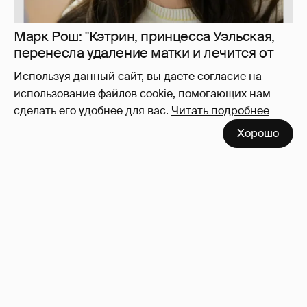
Используя данный сайт, вы даете согласие на
использование файлов cookie, помогающих нам
сделать его удобнее для вас.
Читать подробнее
Хорошо