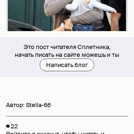
Это пост читателя Сплетника,
начать писать на сайте можешь и ты
Написать блог
Автор:
Stella-66
22