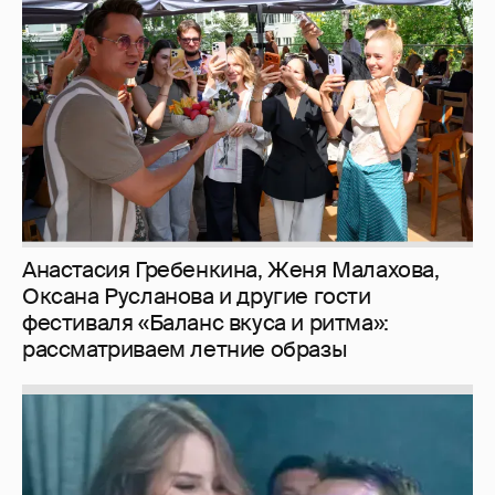
Анастасия Гребенкина, Женя Малахова,
Оксана Русланова и другие гости
фестиваля «Баланс вкуса и ритма»:
рассматриваем летние образы