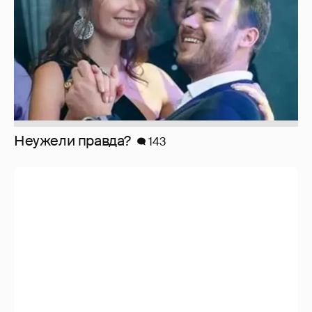
Неужели правда?
143