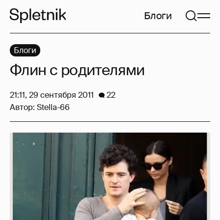
Блоги
Блоги
Флин с родителями
21:11, 29 сентября 2011
22
Автор:
Stella-66