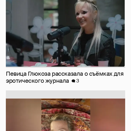
Певица Глюкоза рассказала о съёмках для
эротического журнала
3