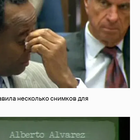
авила несколько снимков для