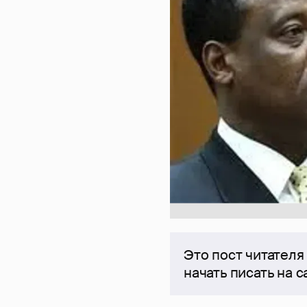
Это пост читателя
начать писать на 