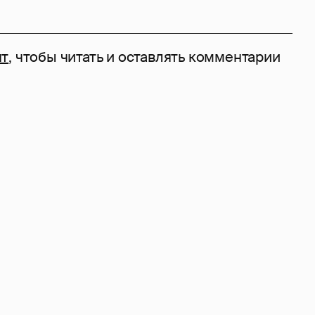
нт
, чтобы читать и оставлять комментарии