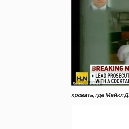
кровать, где Майкл 