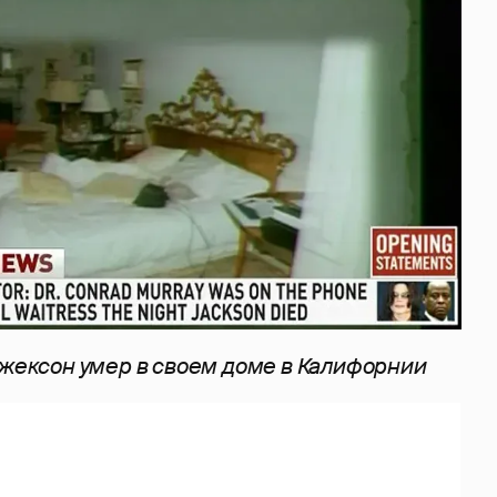
Джексон умер в своем доме в Калифорнии