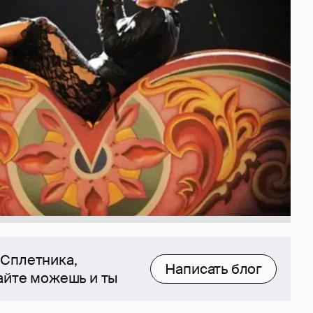
 Сплетника,
Написать блог
сайте можешь и ты