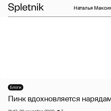
Наталья Макси
Блоги
Пинк вдохновляется нарядам