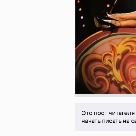
Это пост читателя
начать писать на 