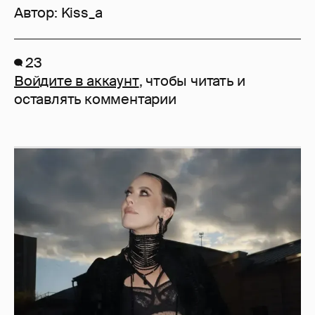
Автор:
Kiss_a
23
Войдите в аккаунт
, чтобы читать и
оставлять комментарии