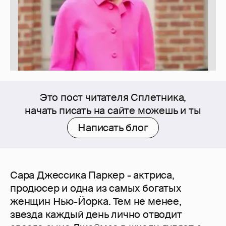
Это пост читателя Сплетника,
начать писать на сайте можешь и ты
Написать блог
Сара Джессика Паркер - актриса,
продюсер и одна из самых богатых
женщин Нью-Йорка. Тем не менее,
звезда каждый день лично отводит