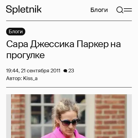
Блоги
Блоги
Сара Джессика Паркер на
прогулке
19:44, 21 сентября 2011
23
Автор:
Kiss_a