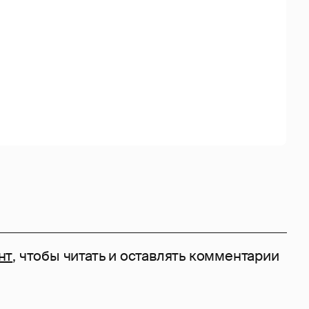
нт
, чтобы читать и оставлять комментарии