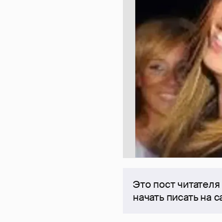
Это пост читателя
начать писать на 