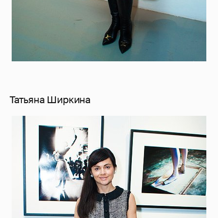
Татьяна Ширкина