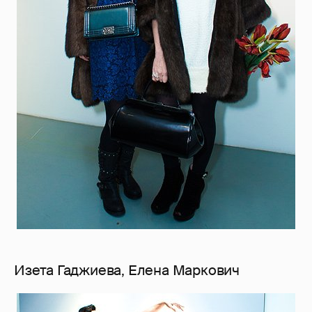
Изета Гаджиева, Елена Маркович