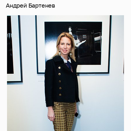
Андрей Бартенев