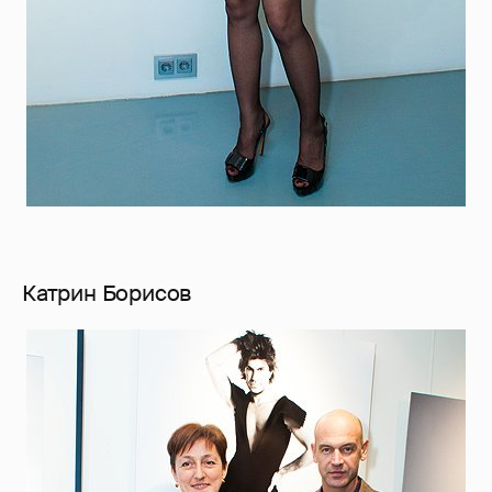
Катрин Борисов