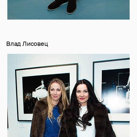
Влад Лисовец