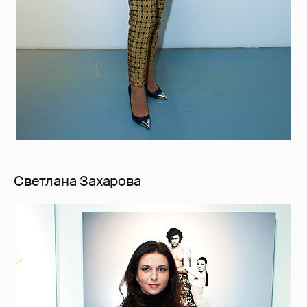
Светлана Захарова