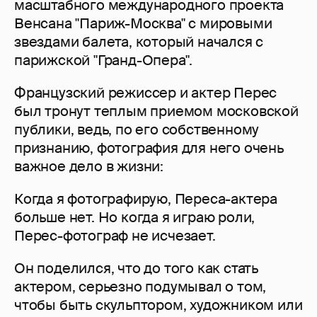
масштабного международного проекта
Венсана "Париж-Москва" с мировыми
звездами балета, который начался с
парижской "Гранд-Опера".
Французский режиссер и актер Перес
был тронут теплым приемом московской
публики, ведь, по его собственному
признанию, фотография для него очень
важное дело в жизни:
Когда я фотографирую, Переса-актера
больше нет. Но когда я играю роли,
Перес-фотограф не исчезает.
Он поделился, что до того как стать
актером, серьезно подумывал о том,
чтобы быть скульптором, художником или