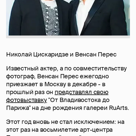
Николай Цискаридзе и Венсан Перес
Известный актер, а по совместительству
фотограф, Венсан Перес ежегодно
приезжает в Москву в декабре - в
прошлый раз он
представлял свою
фотовыставку
"От Владивостока до
Парижа" на дне рождения галереи RuArts.
Этот год вновь не стал исключением: на
этот раз на восьмилетие арт-центра