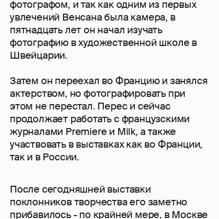
фотографом, и так как одним из первых
увлечений Венсана была камера, в
пятнадцать лет он начал изучать
фотографию в художественной школе в
Швейцарии.
Затем он переехал во Францию и занялся
актерством, но фотографировать при
этом не перестал. Перес и сейчас
продолжает работать с французскими
журналами Premiere и Milk, а также
участвовать в выставках как во Франции,
так и в России.
После сегодняшней выставки
поклонников творчества его заметно
прибавилось - по крайней мере, в Москве