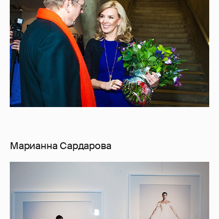
Марианна Сардарова