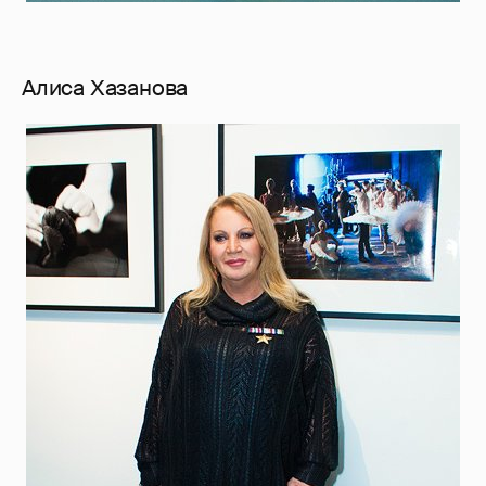
Алиса Хазанова