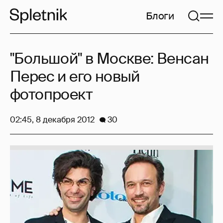
Блоги
"Большой" в Москве: Венсан
Перес и его новый
фотопроект
02:45, 8 декабря 2012
30