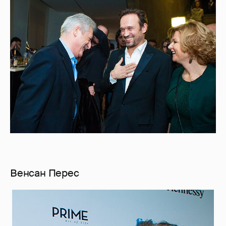
Венсан Перес