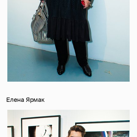
Елена Ярмак