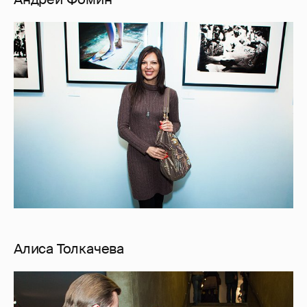
Алиса Толкачева