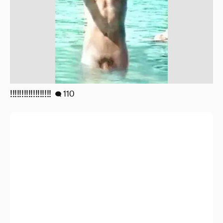
!!!!!!!!!!!!!!!!!!
110