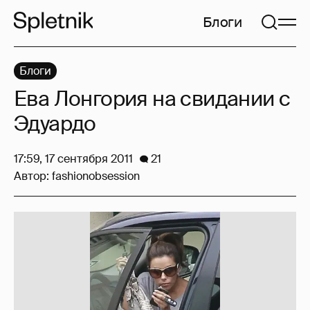
Блоги
Блоги
Ева Лонгория на свидании с
Эдуардо
17:59, 17 сентября 2011
21
Автор:
fashionobsession