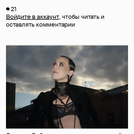
21
Войдите в аккаунт
, чтобы читать и
оставлять комментарии