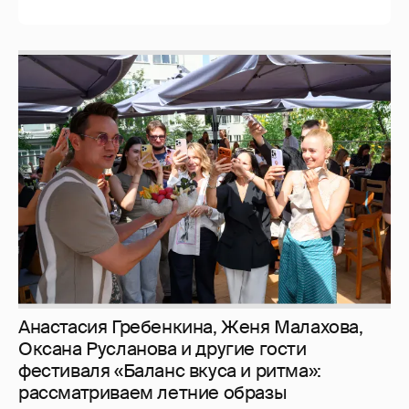
Анастасия Гребенкина, Женя Малахова,
Оксана Русланова и другие гости
фестиваля «Баланс вкуса и ритма»:
рассматриваем летние образы