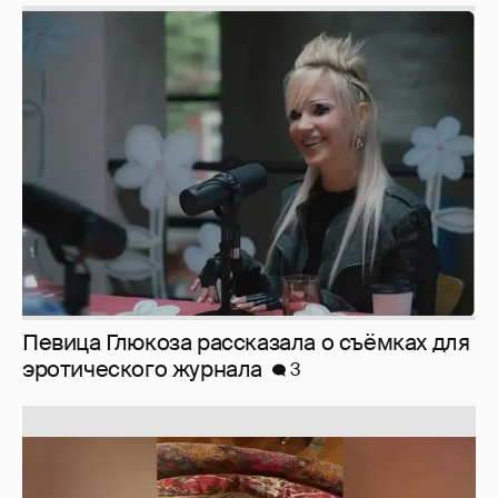
Певица Глюкоза рассказала о съёмках для
эротического журнала
3