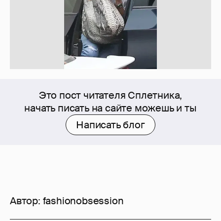
Это пост читателя Сплетника,
начать писать на сайте можешь и ты
Написать блог
Автор:
fashionobsession