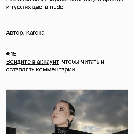
и туфлях цвета nude
Автор:
Karelia
15
Войдите в аккаунт
, чтобы читать и
оставлять комментарии