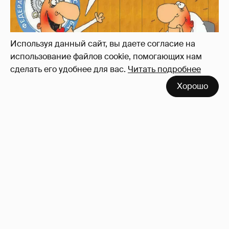
заикаемся о защите прав)
Используя данный сайт, вы даете согласие на
использование файлов cookie, помогающих нам
сделать его удобнее для вас.
Читать подробнее
Хорошо