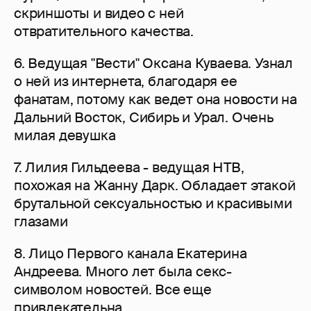
скриншоты и видео с ней
отвратительного качества.
6. Ведущая "Вести" Оксана Куваева. Узнал
о ней из интернета, благодаря ее
фанатам, потому как ведет она новости на
Дальний Восток, Сибирь и Урал. Очень
милая девушка
7. Лилия Гильдеева - ведущая НТВ,
похожая на Жанну Дарк. Обладает этакой
брутальной сексуальностью и красивыми
глазами
8. Лицо Первого канала Екатерина
Андреева. Много лет была секс-
символом новостей. Все еще
привлекательна