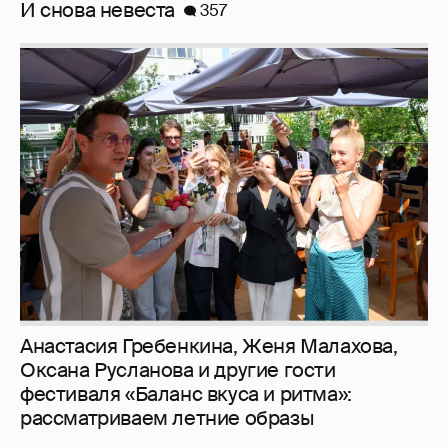
Анастасия Гребенкина, Женя Малахова,
Оксана Русланова и другие гости
фестиваля «Баланс вкуса и ритма»:
рассматриваем летние образы