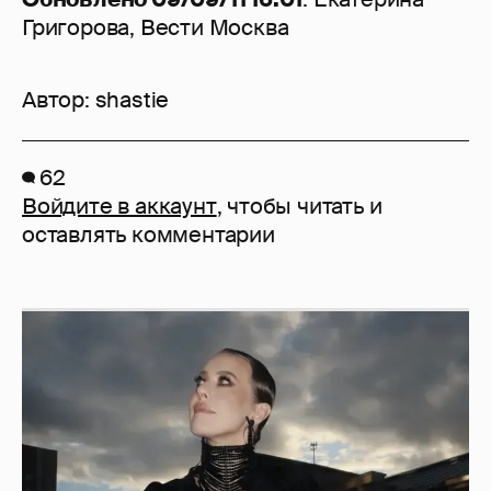
Григорова, Вести Москва
Автор:
shastie
62
Войдите в аккаунт
, чтобы читать и
оставлять комментарии