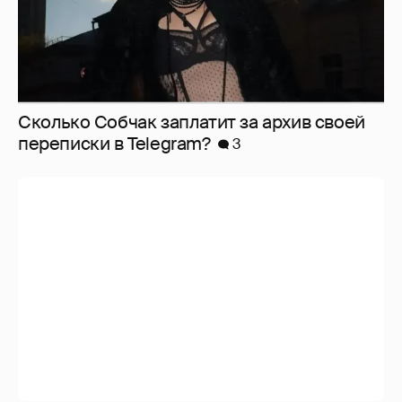
Сколько Собчак заплатит за архив своей
перeписки в Telegram?
3