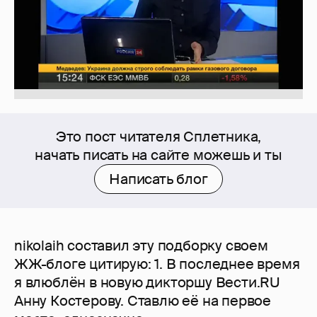
Это пост читателя Сплетника,
начать писать на сайте можешь и ты
Написать блог
nikolaih составил эту подборку своем
ЖЖ-блоге цитирую: 1. В последнее время
я влюблён в новую дикторшу Вести.RU
Анну Костерову. Ставлю её на первое