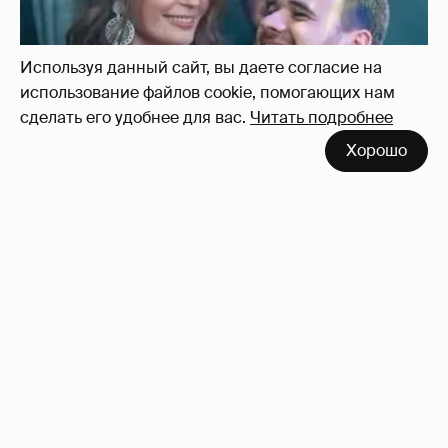
Используя данный сайт, вы даете согласие на
использование файлов cookie, помогающих нам
сделать его удобнее для вас.
Читать подробнее
Хорошо