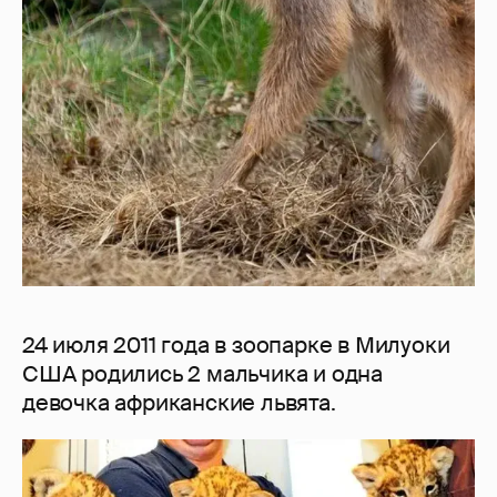
24 июля 2011 года в зоопарке в Милуоки
США родились 2 мальчика и одна
девочка африканские львята.