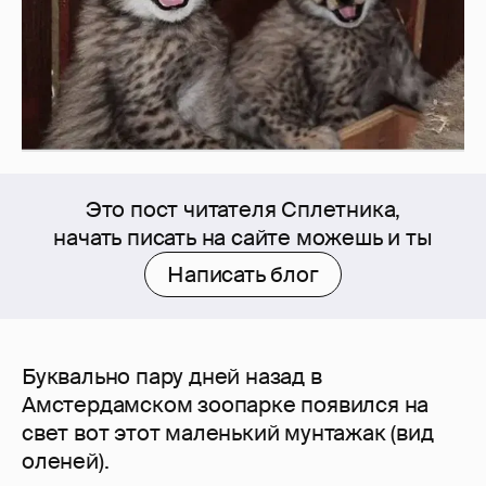
Это пост читателя Сплетника,
начать писать на сайте можешь и ты
Написать блог
Буквально пару дней назад в
Амстердамском зоопарке появился на
свет вот этот маленький мунтажак (вид
оленей).