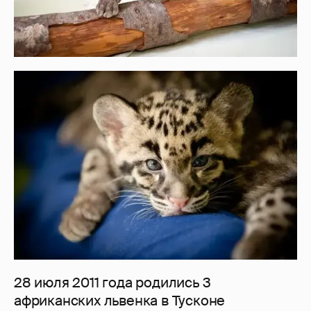
28 июля 2011 года родились 3
африканских львенка в Тусконе