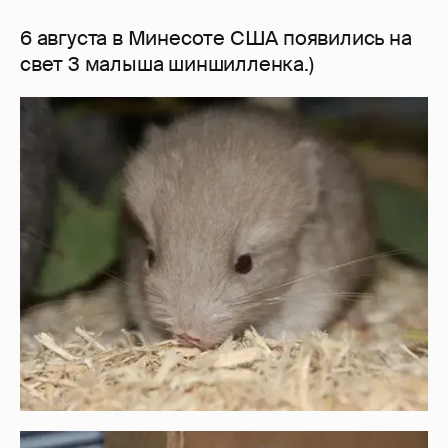
6 августа в Минесоте США появились на
свет 3 малыша шиншилленка.)