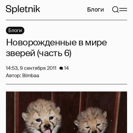
Блоги
Блоги
Новорожденные в мире
зверей (часть 6)
14:53, 9 сентября 2011
14
Автор:
Bimbaa