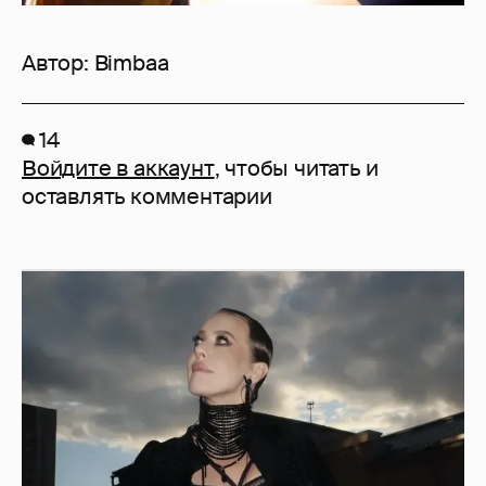
Автор:
Bimbaa
14
Войдите в аккаунт
, чтобы читать и
оставлять комментарии