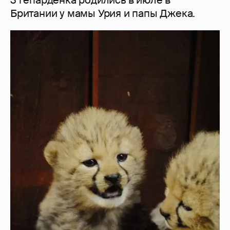
Британии у мамы Урия и папы Джека.