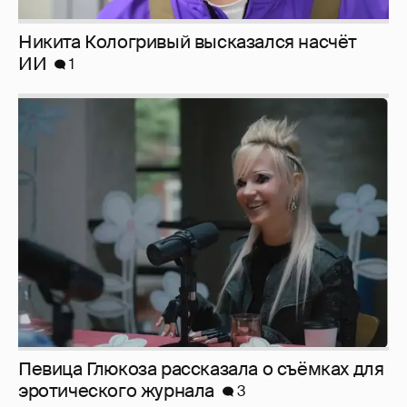
Певица Глюкоза рассказала о съёмках для
эротического журнала
3