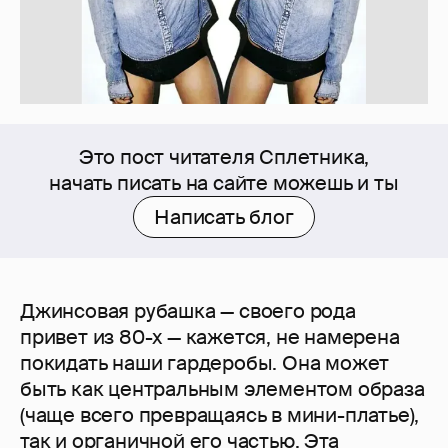
Это пост читателя Сплетника,
начать писать на сайте можешь и ты
Написать блог
Джинсовая рубашка — своего рода
привет из 80-х — кажется, не намерена
покидать наши гардеробы. Она может
быть как центральным элементом образа
(чаще всего превращаясь в мини-платье),
так и органичной его частью. Эта