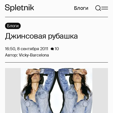
Блоги
Блоги
Джинсовая рубашка
16:50, 8 сентября 2011
10
Автор:
Vicky-Barcelona