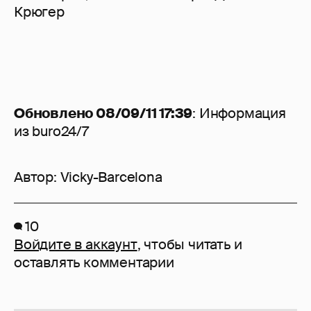
Крюгер
Обновлено 08/09/11 17:39
: Информация
из buro24/7
Автор:
Vicky-Barcelona
10
Войдите в аккаунт
, чтобы читать и
оставлять комментарии