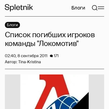
Блоги
Блоги
Список погибших игроков
команды "Локомотив"
02:40, 8 сентября 2011
171
Автор:
Tina-Kristina