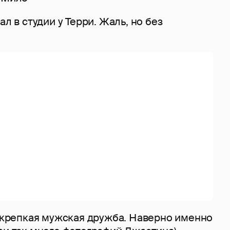
ал в студии у Терри. Жаль, но без
o крепкая мужская дружба. Наверно именно