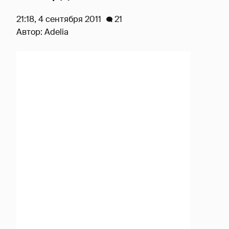
21:18, 4 сентября 2011
21
Автор:
Adelia