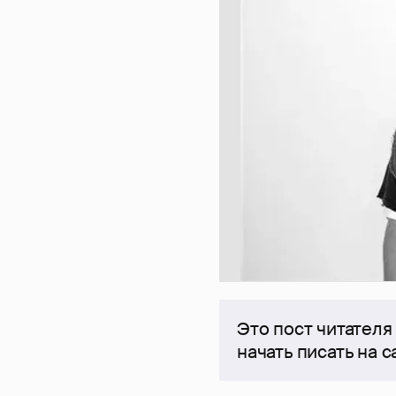
Это пост читателя
начать писать на 