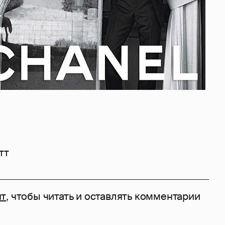
тт
нт
, чтобы читать и оставлять комментарии