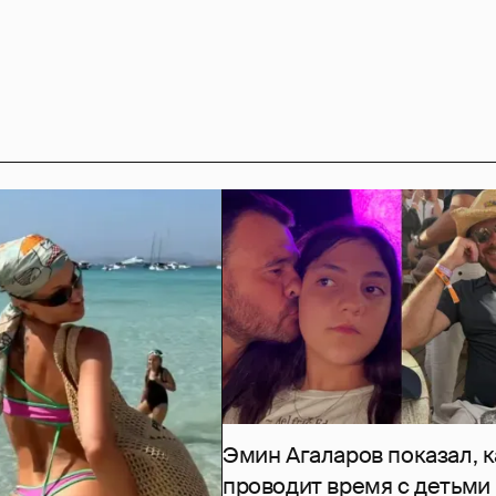
Эмин Агаларов показал, к
проводит время с детьми