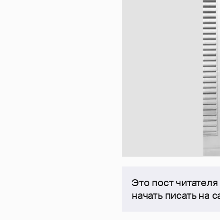
Это пост читателя
начать писать на 