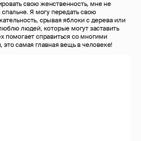
ровать свою женственность, мне не
 спальне. Я могу передать свою
ательность, срывая яблоки с дерева или
 люблю людей, которые могут заставить
ех помогает справиться со многими
 это самая главная вещь в человеке!