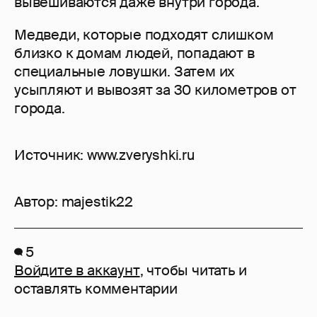
вывешиваются даже внутри города.
Медведи, которые подходят слишком
близко к домам людей, попадают в
специальные ловушки. Затем их
усыпляют и вывозят за 30 километров от
города.
Источник: www.zveryshki.ru
Автор:
majestik22
5
Войдите в аккаунт
, чтобы читать и
оставлять комментарии