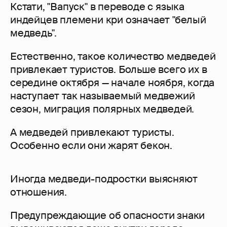
Кстати, "Вапуcк" в переводе с языка
индейцев племени кри означает "белый
медведь".
Естественно, такое количество медведей
привлекает туристов. Больше всего их в
середине октября — начале ноября, когда
наступает так называемый медвежий
сезон, миграция полярных медведей.
А медведей привлекают туристы.
Особенно если они жарят бекон.
Иногда медведи-подростки выясняют
отношения.
Предупреждающие об опасности знаки