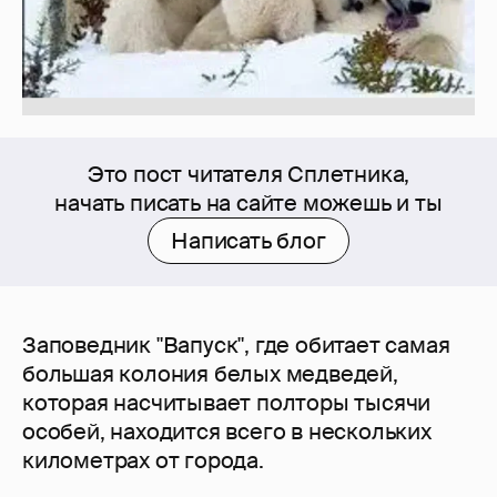
Это пост читателя Сплетника,
начать писать на сайте можешь и ты
Написать блог
Заповедник "Вапуск", где обитает самая
большая колония белых медведей,
которая насчитывает полторы тысячи
особей, находится всего в нескольких
километрах от города.