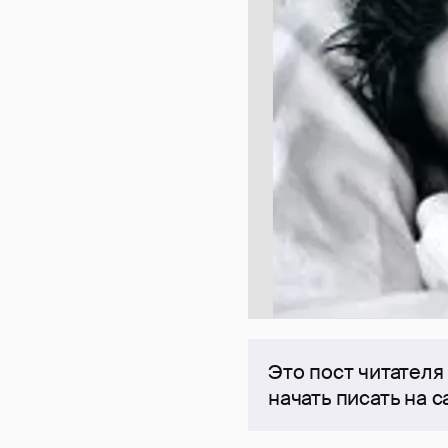
Это пост читателя
начать писать на 