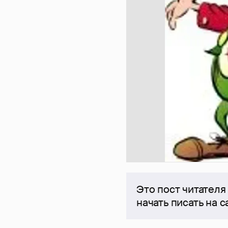
Это пост читателя
начать писать на 