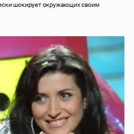
ески шокирует окружающих своим