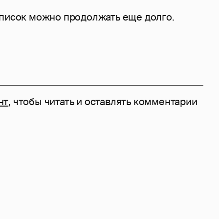
список можно продолжать еще долго.
нт
, чтобы читать и оставлять комментарии