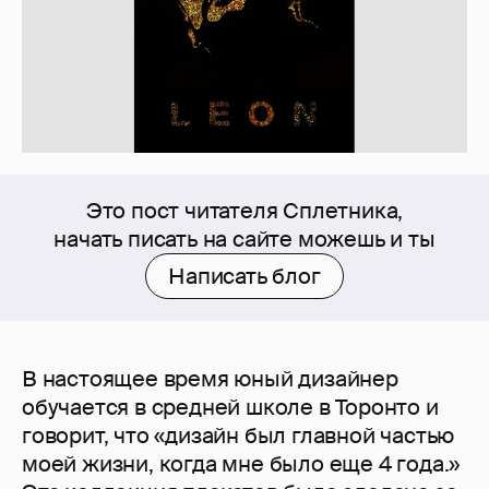
Это пост читателя Сплетника,
начать писать на сайте можешь и ты
Написать блог
В настоящее время юный дизайнер
обучается в средней школе в Торонто и
говорит, что «дизайн был главной частью
моей жизни, когда мне было еще 4 года.»