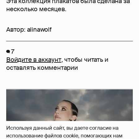
Эта коллекция плакатов была сделана за
несколько месяцев.
Автор:
alinawolf
7
Войдите в аккаунт
, чтобы читать и
оставлять комментарии
Используя данный сайт, вы даете согласие на
использование файлов cookie, помогающих нам