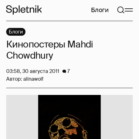
Блоги
Блоги
Кинопостеры Mahdi
Chowdhury
03:58, 30 августа 2011
7
Автор:
alinawolf