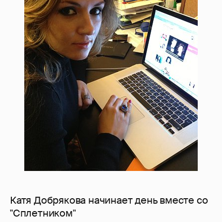
Катя Добрякова начинает день вместе со
"Сплетником"