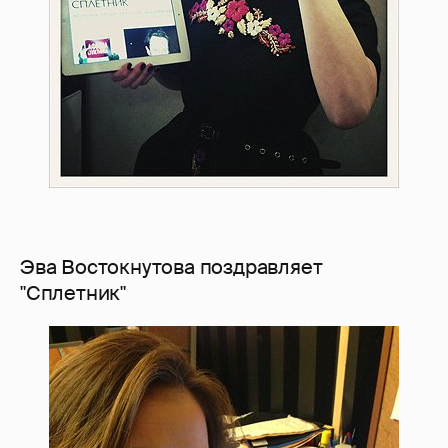
Эва Востокнутова поздравляет
"Сплетник"