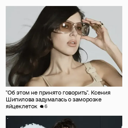
"Об этом не принято говорить". Ксения
Шипилова задумалась о заморозке
яйцеклеток
6