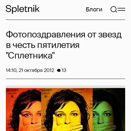
Блоги
Фотопоздравления от звезд
в честь пятилетия
"Сплетника"
14:10, 21 октября 2012
13