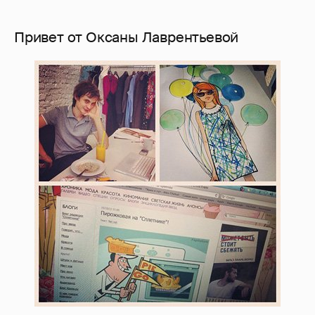
Привет от Оксаны Лаврентьевой