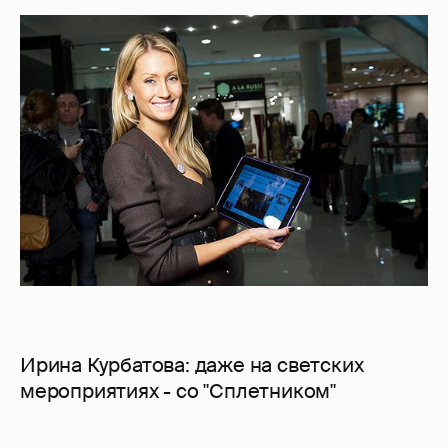
Ирина Курбатова: даже на светских
мероприятиях - со "Сплетником"