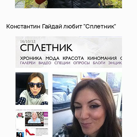
Константин Гайдай любит "Сплетник"