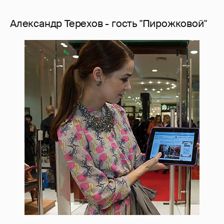
Александр Терехов - гость "Пирожковой"