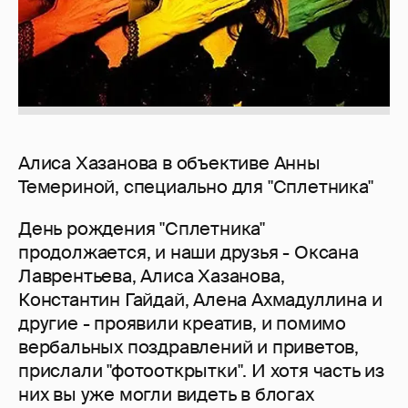
Алиса Хазанова в объективе Анны
Темериной, специально для "Сплетника"
День рождения "Сплетника"
продолжается, и наши друзья - Оксана
Лаврентьева, Алиса Хазанова,
Константин Гайдай, Алена Ахмадуллина и
другие - проявили креатив, и помимо
вербальных поздравлений и приветов,
прислали "фотооткрытки". И хотя часть из
них вы уже могли видеть в блогах