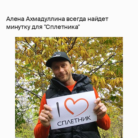
Алена Ахмадуллина всегда найдет
минутку для "Сплетника"