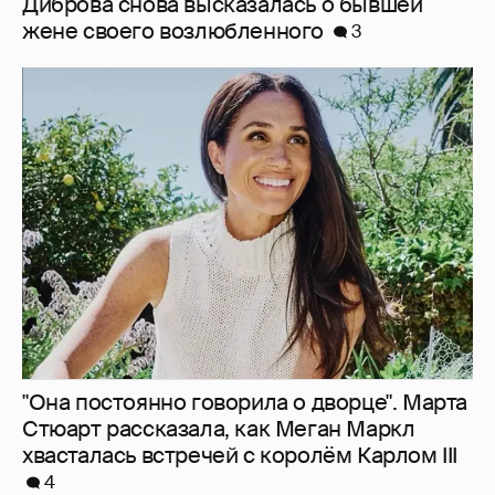
"Она постоянно говорила о дворце". Марта
Стюарт рассказала, как Меган Маркл
хвасталась встречей с королём Карлом III
4