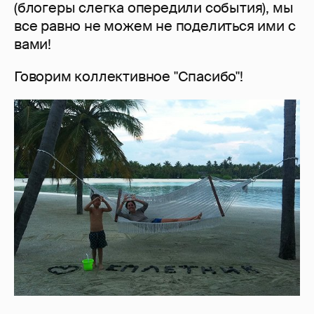
(блогеры слегка опередили события), мы
все равно не можем не поделиться ими с
вами!
Говорим коллективное "Спасибо"!