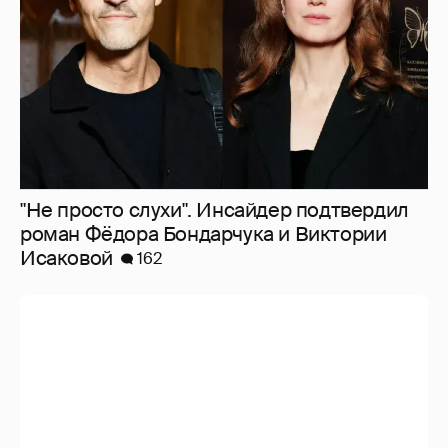
"Не просто слухи". Инсайдер подтвердил
роман Фёдора Бондарчука и Виктории
Исаковой
162