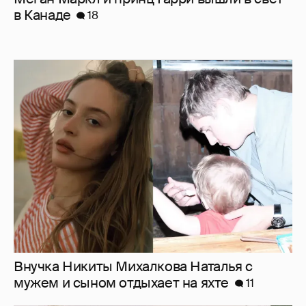
Внучка Никиты Михалкова Наталья с
мужем и сыном отдыхает на яхте
11