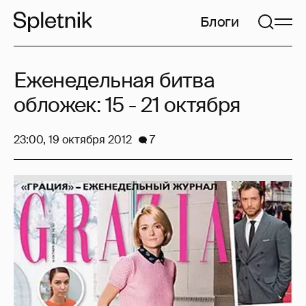
Блоги
Еженедельная битва
обложек: 15 - 21 октября
23:00, 19 октября 2012
7