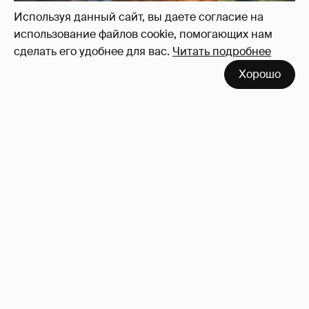
Используя данный сайт, вы даете согласие на
использование файлов cookie, помогающих нам
сделать его удобнее для вас.
Читать подробнее
Хорошо