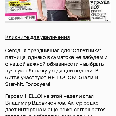
Кликните для увеличения
Сегодня праздничная для "Сплетника"
пятница, однако в суматохе не забудем и
о нашей важной обязанности - выбрать
лучшую обложку уходящей недели. В
битве участвуют HELLO!, OK!, Grazia и
Star-hit. Голосуем!
Героем HELLO! на этой недели стал
Владимир Вдовиченков. Актер редко
дает интервью и еще реже соглашается