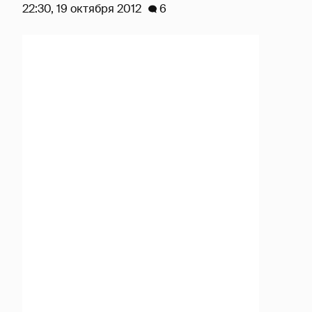
22:30, 19 октября 2012
6