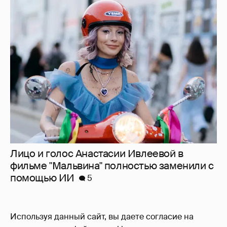
Лицо и голос Анастасии Ивлеевой в
фильме "Мальвина" полностью заменили с
помощью ИИ
5
Используя данный сайт, вы даете согласие на