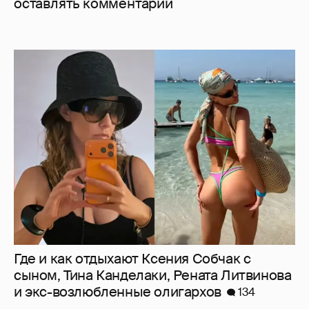
оставлять комментарии
Где и как отдыхают Ксения Собчак с
сыном, Тина Канделаки, Рената Литвинова
и экс-возлюбленные олигархов
134