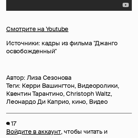
Смотрите на Youtube
Источники: кадры из фильма "Джанго
освобожденный"
Автор:
Лиза Сезонова
Теги:
Керри Вашингтон
,
Видеоролики
,
Квентин Тарантино
,
Christoph Waltz
,
Леонардо Ди Каприо
,
кино
,
Видео
17
Войдите в аккаунт
, чтобы читать и