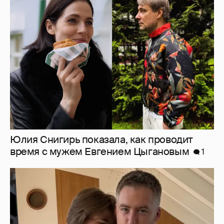
Юлия Снигирь показала, как проводит
время с мужем Евгением Цыгановым
1