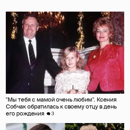
"Мы тебя с мамой очень любим". Ксения
Собчак обратилась к своему отцу в день
его рождения
3