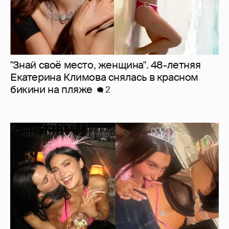
"Знай своё место, женщина". 48-летняя
Екатерина Климова снялась в красном
бикини на пляже
2