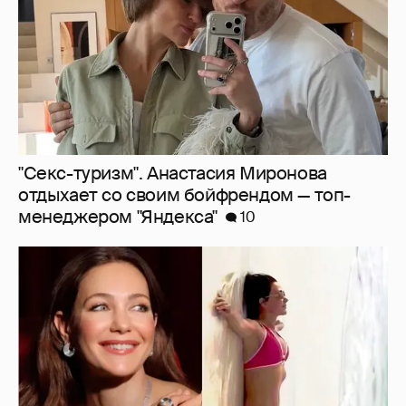
"Секс-туризм". Анастасия Миронова
отдыхает со своим бойфрендом — топ-
менеджером "Яндекса"
10