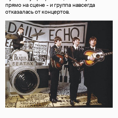
прямо на сцене - и группа навсегда
отказалась от концертов.