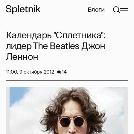
Блоги
Календарь "Сплетника":
лидер The Beatles Джон
Леннон
11:00, 9 октября 2012
14