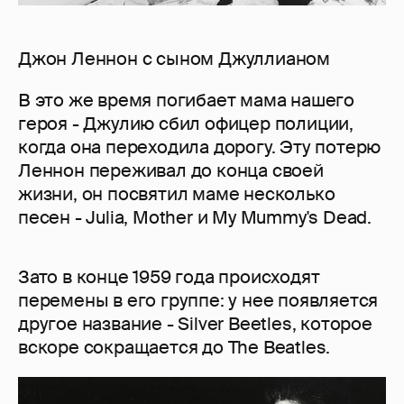
Джон Леннон с сыном Джуллианом
В это же время погибает мама нашего
героя - Джулию сбил офицер полиции,
когда она переходила дорогу. Эту потерю
Леннон переживал до конца своей
жизни, он посвятил маме несколько
песен - Julia, Mother и My Mummy's Dead.
Зато в конце 1959 года происходят
перемены в его группе: у нее появляется
другое название - Silver Beetles, которое
вскоре сокращается до The Beatles.