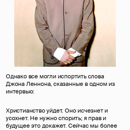
Однако все могли испортить слова
Джона Леннона, сказанные в одном из
интервью:
Христианство уйдет. Оно исчезнет и
усохнет. Не нужно спорить; я прав и
будущее это докажет. Сейчас мы более