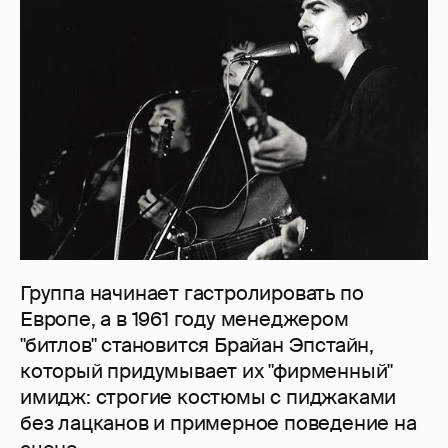
Группа начинает гастролировать по
Европе, а в 1961 году менеджером
"битлов" становится Брайан Эпстайн,
который придумывает их "фирменный"
имидж: строгие костюмы с пиджаками
без лацканов и примерное поведение на