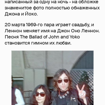
написанный за одну на ночь - на обложке
знаменитое фото полностью обнаженных
Джона и Йоко.
20 марта 1969-го пара играет свадьбу, и
Леннон меняет имя на Джон Оно Леннон.
Песня The Ballad of John and Yoko
становится гимном их любви.