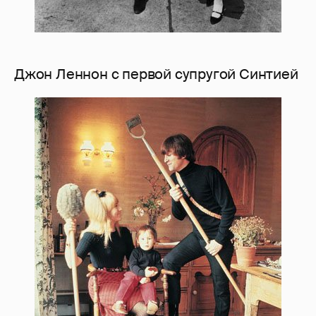
Джон Леннон с первой супругой Синтией