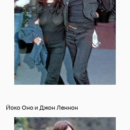
Йоко Оно и Джон Леннон