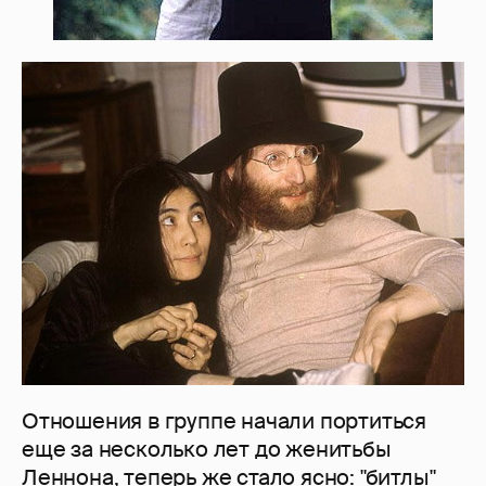
Отношения в группе начали портиться
еще за несколько лет до женитьбы
Леннона, теперь же стало ясно: "битлы"