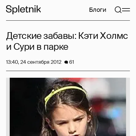
Блоги
Детские забавы: Кэти Холмс
и Сури в парке
13:40, 24 сентября 2012
61