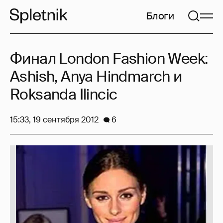
Блоги
Финал London Fashion Week:
Ashish, Anya Hindmarch и
Roksanda Ilincic
15:33, 19 сентября 2012
6