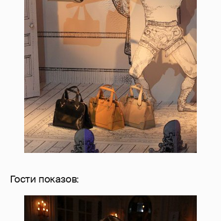
Гости показов: