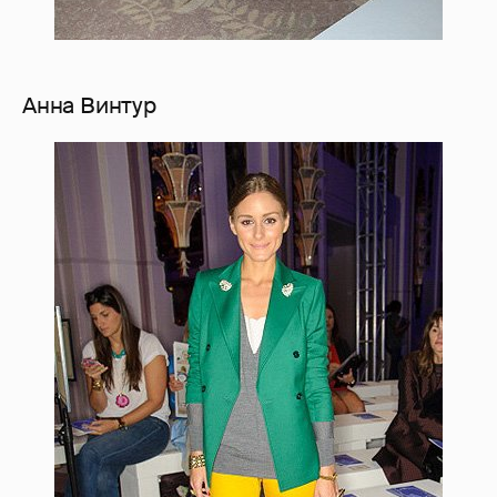
Анна Винтур