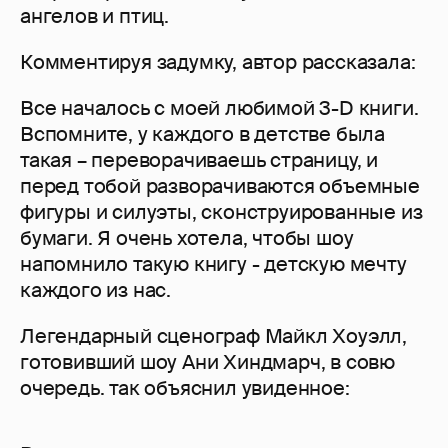
ангелов и птиц.
Комментируя задумку, автор рассказала:
Все началось с моей любимой 3-D книги.
Вспомните, у каждого в детстве была
такая – переворачиваешь страницу, и
перед тобой разворачиваются объемные
фигуры и силуэты, сконструированные из
бумаги. Я очень хотела, чтобы шоу
напомнило такую книгу - детскую мечту
каждого из нас.
Легендарный сценограф Майкл Хоуэлл,
готовивший шоу Ани Хиндмарч, в совю
очередь. так объяснил увиденное: