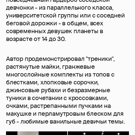
девчонки - из параллельного класса,
университетской группы или с соседней
беговой дорожки - в общем, всех
современных девушек планеты в
возрасте от 14 до 30.
Автор продемонстрировал "треники",
растянутые майки, гранжевые
многослойные комплекты из топов с
блестками, хлопковые сорочки,
джинсовые рубахи и безразмерные
туники в сочетании с кроссовками,
очками, растрепанными пучками на
макушке и перламутровым блеском для
губ - любимые ванильные девичьи темы.