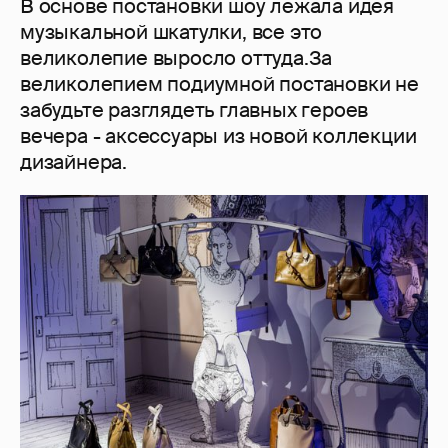
В основе постановки шоу лежала идея
музыкальной шкатулки, все это
великолепие выросло оттуда.За
великолепием подиумной постановки не
забудьте разглядеть главных героев
вечера - аксессуары из новой коллекции
дизайнера.