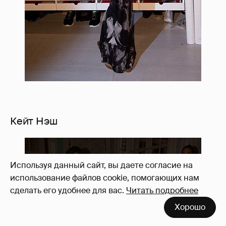
Кейт Нэш
Используя данный сайт, вы даете согласие на
использование файлов cookie, помогающих нам
сделать его удобнее для вас.
Читать подробнее
Хорошо