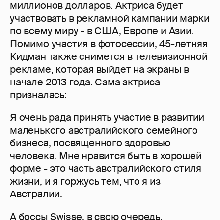
миллионов долларов. Актриса будет
участвовать в рекламной кампании марки
по всему миру - в США, Европе и Азии.
Помимо участия в фотосессии, 45-летняя
Кидман также снимется в телевизионной
рекламе, которая выйдет на экраны в
начале 2013 года. Сама актриса
призналась:
Я очень рада принять участие в развитии
маленького австралийского семейного
бизнеса, посвященного здоровью
человека. Мне нравится быть в хорошей
форме - это часть австралийского стиля
жизни, и я горжусь тем, что я из
Австралии.
А боссы Swisse, в свою очередь,