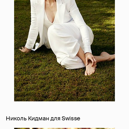
Николь Кидман для Swisse