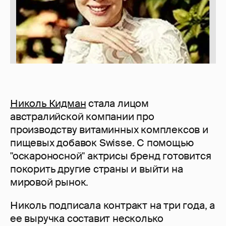
Николь Кидман
стала лицом
австралийской компании про
производству витаминных комплексов и
пищевых добавок Swisse. C помощью
"оскароносной" актрисы бренд готовится
покорить другие страны и выйти на
мировой рынок.
Николь подписала контракт на три года, а
ее выручка составит несколько