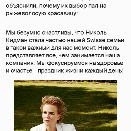
объяснили, почему их выбор пал на
рыжеволосую красавицу:
Мы безумно счастливы, что Николь
Кидман стала частью нашей Swisse семьи
в такой важный для нас момент. Николь
представляет все, чем занимается наша
компания. Мы фокусируемся на здоровье
и счастье - праздник жизни каждый день!