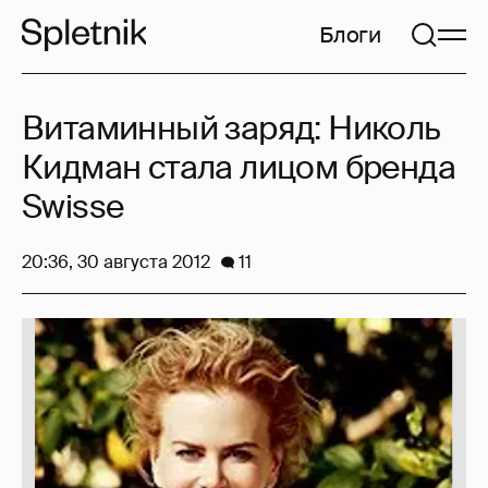
Блоги
Витаминный заряд: Николь
Кидман стала лицом бренда
Swisse
20:36, 30 августа 2012
11