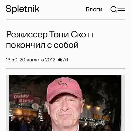
Блоги
Режиссер Тони Скотт
покончил с собой
13:50, 20 августа 2012
76