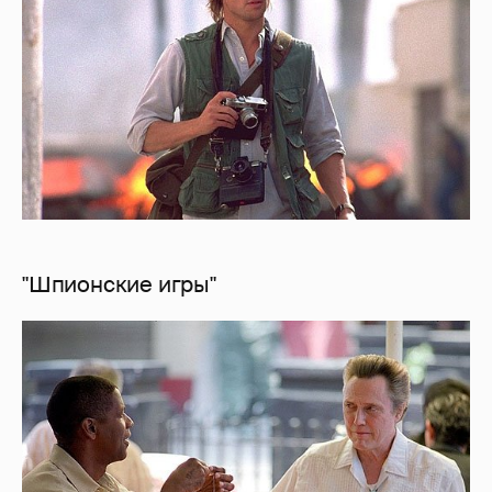
"Шпионские игры"