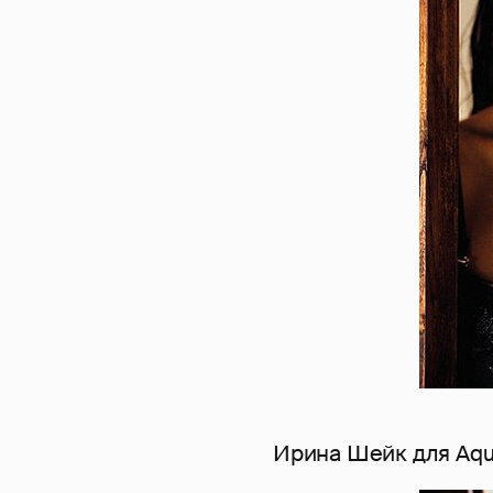
Ирина Шейк для Aqu