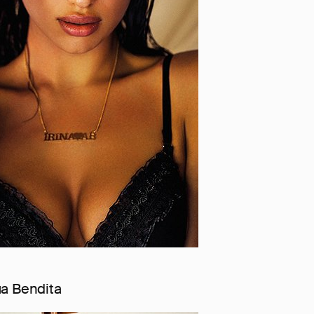
a Bendita