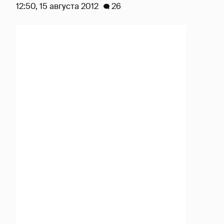
12:50, 15 августа 2012
26