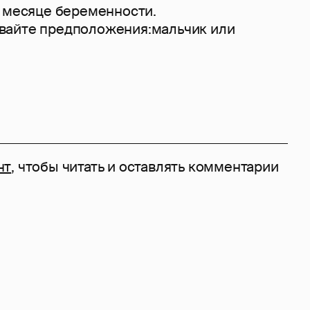
7 месяце беременности.
вайте предположения:мальчик или
нт
, чтобы читать и оставлять комментарии