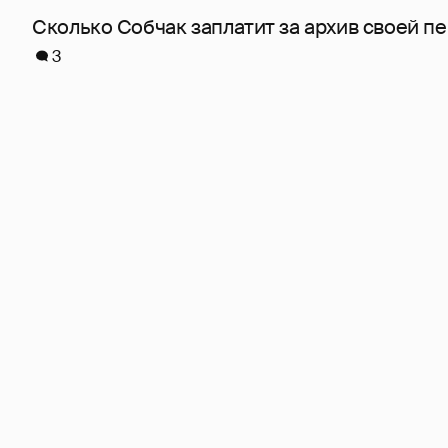
Сколько Собчак заплатит за архив своей пе
3