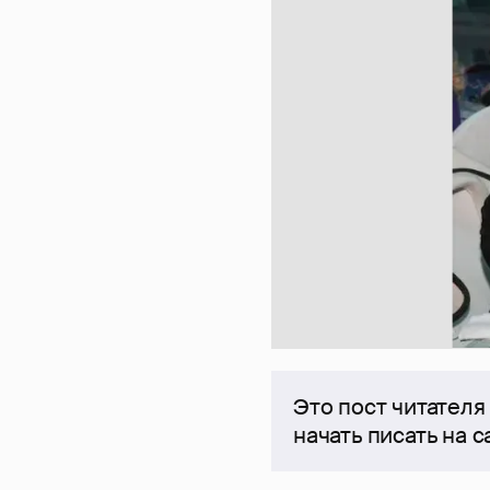
Это пост читателя
начать писать на 