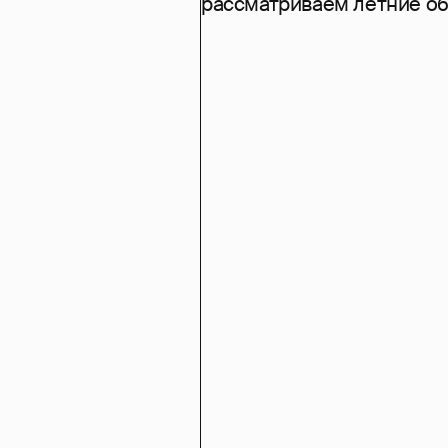
рассматриваем летние о