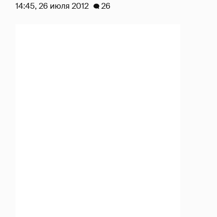
14:45, 26 июля 2012
26