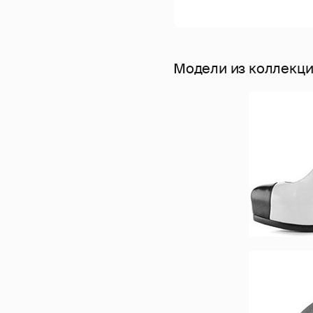
Модели из коллекци 