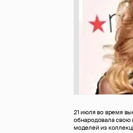
21 июля во время в
обнародовала свою 
моделей из коллекци