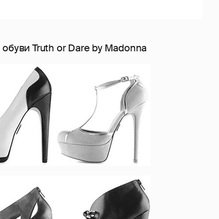
обуви Truth or Dare by Madonna