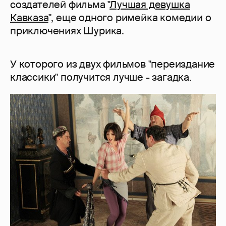
создателей фильма "
Лучшая девушка
Кавказа
", еще одного римейка комедии о
приключениях Шурика.
У которого из двух фильмов "переиздание
классики" получится лучше - загадка.