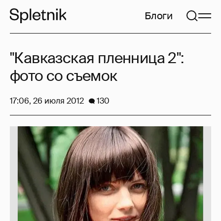
Блоги
"Кавказская пленница 2":
фото со съемок
17:06, 26 июля 2012
130