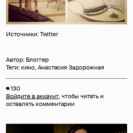
Источники: Twitter
Автор:
Блоггер
Теги:
кино
,
Анастасия Задорожная
130
Войдите в аккаунт
, чтобы читать и
оставлять комментарии