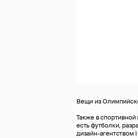
Вещи из Олимпийск
Также в спортивной
есть футболки, раз
дизайн-агентством I 