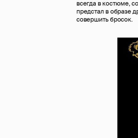
всегда в костюме, с
предстал в образе д
совершить бросок.