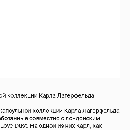
ой коллекции Карла Лагерфельда
 капсульной коллекции Карла Лагерфельда
работанные совместно с лондонским
Love Dust. На одной из них Карл, как