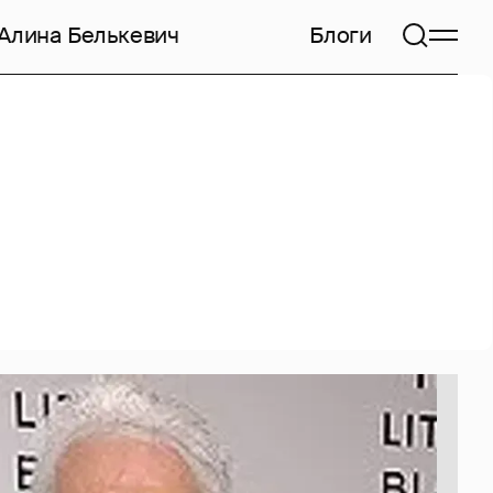
Алина Белькевич
Блоги