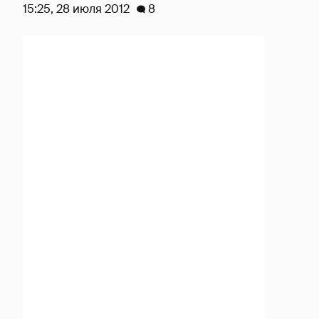
15:25, 28 июля 2012
8