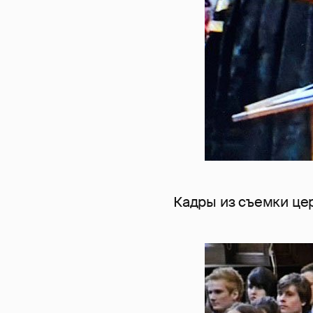
Кадры из съемки ц