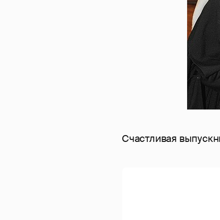
Счастливая выпускн