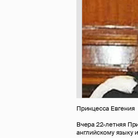
Принцесса Евгения
Вчера 22-летняя Пр
английскому языку и