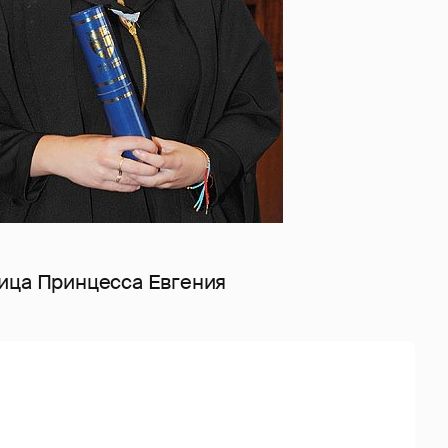
ица Принцесса Евгения