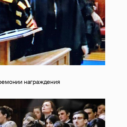
еремонии награждения