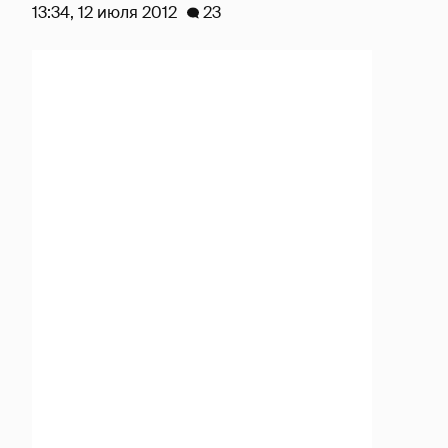
13:34, 12 июля 2012
23