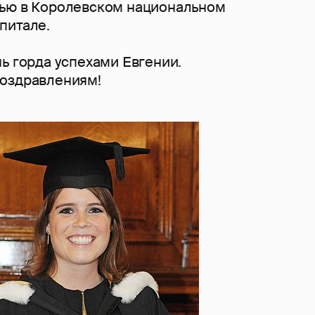
ью в Королевском национальном
питале.
ь горда успехами Евгении.
оздравлениям!