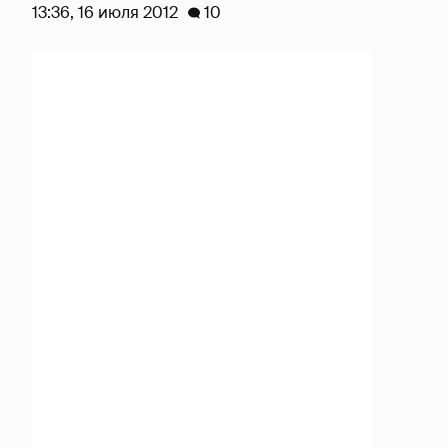
13:36, 16 июля 2012
10