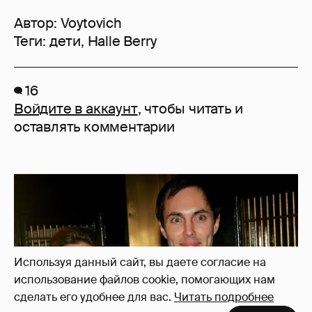
Автор:
Voytovich
Теги:
дети
,
Halle Berry
16
Войдите в аккаунт
, чтобы читать и
оставлять комментарии
Используя данный сайт, вы даете согласие на
использование файлов cookie, помогающих нам
сделать его удобнее для вас.
Читать подробнее