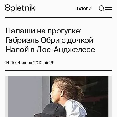
Блоги
Папаши на прогулке:
Габриэль Обри с дочкой
Налой в Лос-Анджелесе
14:40, 4 июля 2012
16