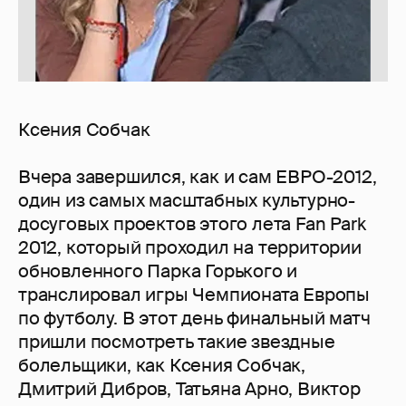
Ксения Собчак
Вчера завершился, как и сам ЕВРО-2012,
один из самых масштабных культурно-
досуговых проектов этого лета Fan Park
2012, который проходил на территории
обновленного Парка Горького и
транслировал игры Чемпионата Европы
по футболу. В этот день финальный матч
пришли посмотреть такие звездные
болельщики, как Ксения Собчак,
Дмитрий Дибров, Татьяна Арно, Виктор