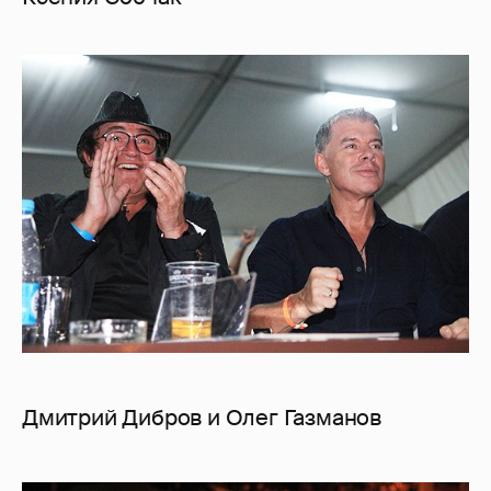
Дмитрий Дибров и Олег Газманов