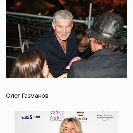
Олег Газманов