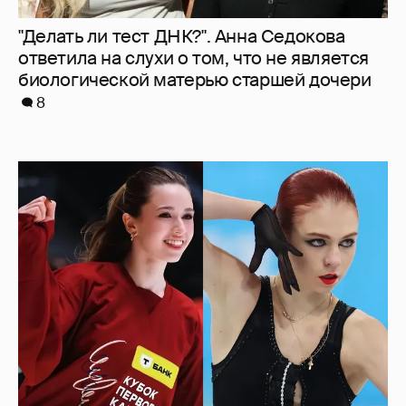
"Делать ли тест ДНК?". Анна Седокова
ответила на слухи о том, что не является
биологической матерью старшей дочери
8