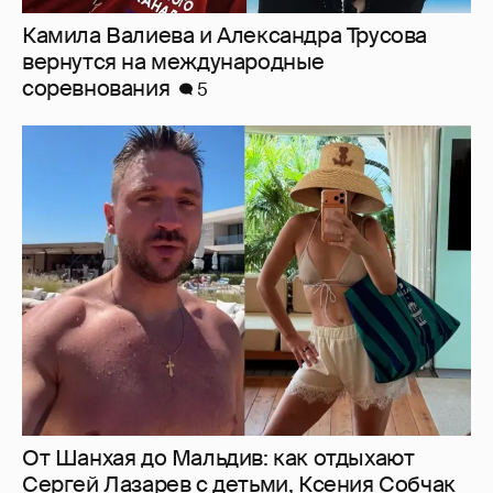
Камила Валиева и Александра Трусова
вернутся на международные
соревнования
5
От Шанхая до Мальдив: как отдыхают
Сергей Лазарев с детьми, Ксения Собчак