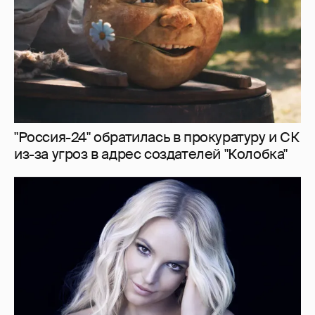
"Россия-24" обратилась в прокуратуру и СК
из-за угроз в адрес создателей "Колобка"