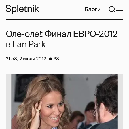
Блоги
Оле-оле!: Финал ЕВРО-2012
в Fan Park
21:58, 2 июля 2012
38