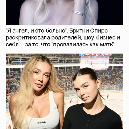
"Я ангел, и это больно". Бритни Спирс
раскритиковала родителей, шоу-бизнес и
себя — за то, что "провалилась как мать"