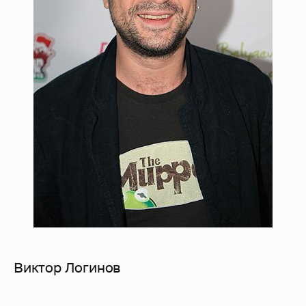
Виктор Логинов