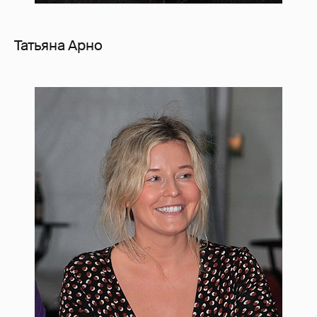
Татьяна Арно