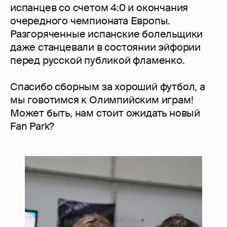
испанцев со счетом 4:0 и окончания
очередного чемпионата Европы.
Разгоряченные испанские болельщики
даже станцевали в состоянии эйфории
перед русской публикой фламенко.
Спасибо сборным за хороший футбол, а
мы говотимся к Олимпийским играм!
Может быть, нам стоит ожидать новый
Fan Park?