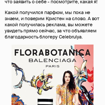
что заявить о себе - посмотрите, какая я!
Какой получился парфюм, мы пока не
знаем, и поверим Кристен на слово. А вот
какой получилась реклама, вы можете
увидеть прямо сейчас, за что объявляем
благодарность блогеру Celebrulya.