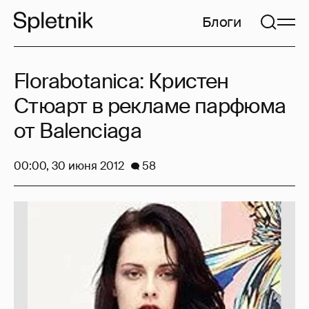
Блоги
Florabotanica: Кристен
Стюарт в рекламе парфюма
от Balenciaga
00:00, 30 июня 2012
58