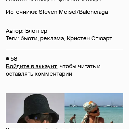
Источники: Steven Meisel/Balenciaga
Автор:
Блоггер
Теги:
бьюти
,
реклама
,
Кристен Стюарт
58
Войдите в аккаунт
, чтобы читать и
оставлять комментарии