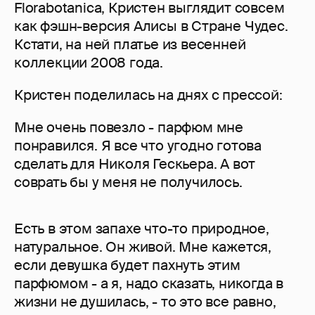
Florabotanica, Кристен выглядит совсем
как фэшн-версия Алисы в Стране Чудес.
Кстати, на ней платье из весенней
коллекции 2008 года.
Кристен поделилась на днях с прессой:
Мне очень повезло - парфюм мне
понравился. Я все что угодно готова
сделать для Николя Гескьера. А вот
соврать бы у меня не получилось.
Есть в этом запахе что-то природное,
натуральное. Он живой. Мне кажется,
если девушка будет пахнуть этим
парфюмом - а я, надо сказать, никогда в
жизни не душилась, - то это все равно,