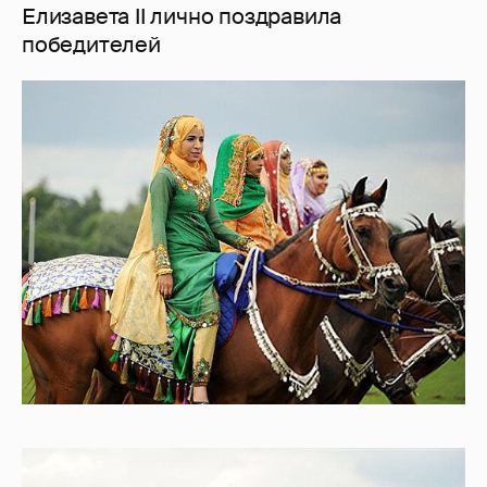
Елизавета II лично поздравила
победителей