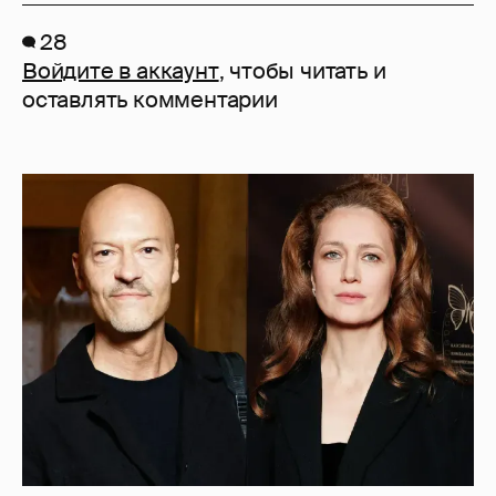
28
Войдите в аккаунт
, чтобы читать и
оставлять комментарии