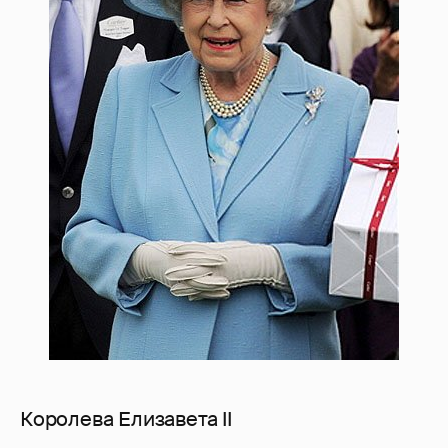
Королева Елизавета II