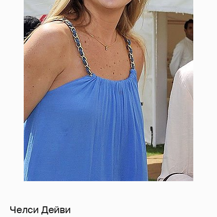
Челси Дейви