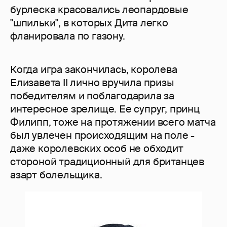
бурлеска красовались леопардовые
"шпильки", в которых Дита легко
фланировала по газону.
Когда игра закончилась, королева
Елизавета II лично вручила призы
победителям и поблагодарила за
интересное зрелище. Ее супруг, принц
Филипп, тоже на протяжении всего матча
был увлечен происходящим на поле -
даже королевских особ не обходит
стороной традиционный для британцев
азарт болельщика.