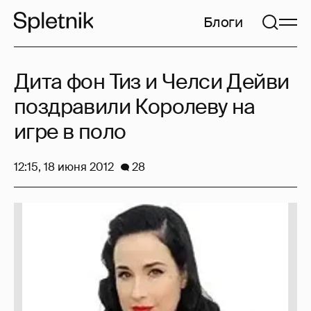
Блоги
Дита фон Тиз и Челси Дейви
поздравили Королеву на
игре в поло
12:15, 18 июня 2012
28