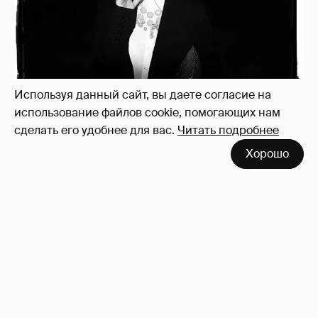
Рублёвские дочки
187
Используя данный сайт, вы даете согласие на
использование файлов cookie, помогающих нам
сделать его удобнее для вас.
Читать подробнее
Хорошо