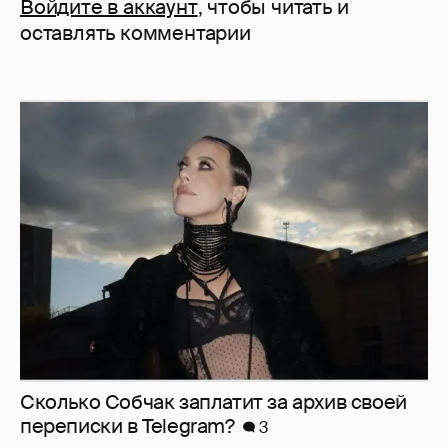
Войдите в аккаунт
, чтобы читать и
оставлять комментарии
Сколько Собчак заплатит за архив своей
перeписки в Telegram?
3