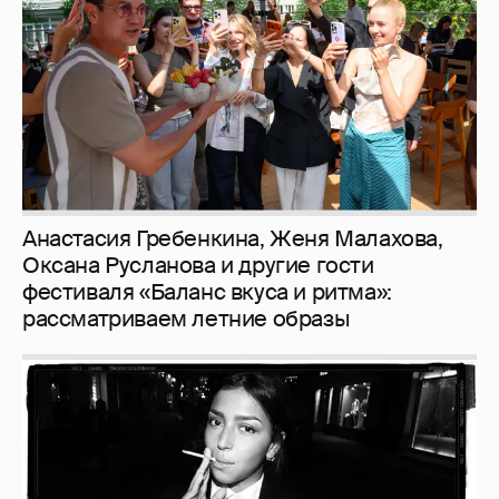
Анастасия Гребенкина, Женя Малахова,
Оксана Русланова и другие гости
фестиваля «Баланс вкуса и ритма»:
рассматриваем летние образы