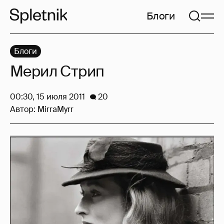
Блоги
Блоги
Мерил Стрип
00:30, 15 июля 2011
20
Автор:
MirraMyrr