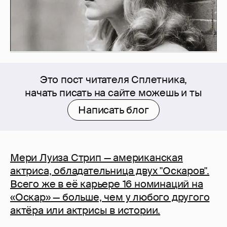
Это пост читателя Сплетника,
начать писать на сайте можешь и ты
Написать блог
Мери Луиза Стрип — американская
актриса, обладательница двух "Оскаров".
Всего же в её карьере 16 номинаций на
«Оскар» — больше, чем у любого другого
актёра или актрисы в истории.