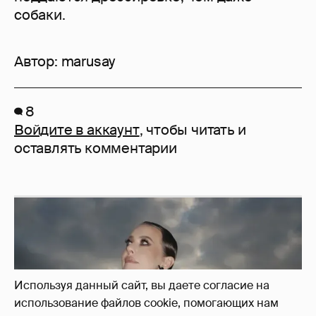
собаки.
Автор:
marusay
8
Войдите в аккаунт
, чтобы читать и
оставлять комментарии
Используя данный сайт, вы даете согласие на
использование файлов cookie, помогающих нам