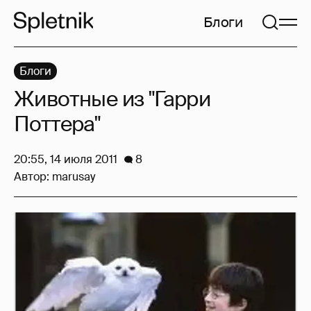
Блоги
Блоги
Животные из "Гарри
Поттера"
20:55, 14 июля 2011
8
Автор:
marusay