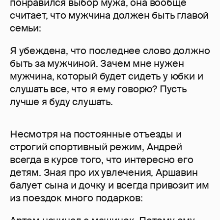
понравился выбор мужа, она вообще
считает, что мужчина должен быть главой
семьи:
Я убеждена, что последнее слово должно
быть за мужчиной. Зачем мне нужен
мужчина, который будет сидеть у юбки и
слушать все, что я ему говорю? Пусть
лучше я буду слушать.
Несмотря на постоянные отъезды и
строгий спортивный режим, Андрей
всегда в курсе того, что интересно его
детям. Зная про их увлечения, Аршавин
балует сына и дочку и всегда привозит им
из поездок много подарков: