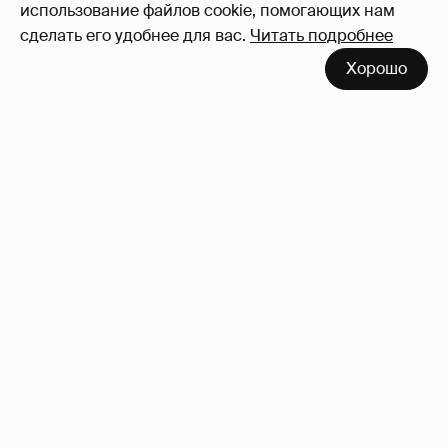
использование файлов cookie, помогающих нам
сделать его удобнее для вас.
Читать подробнее
Хорошо