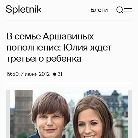
Блоги
В семье Аршавиных
пополнение: Юлия ждет
третьего ребенка
19:50, 7 июня 2012
31