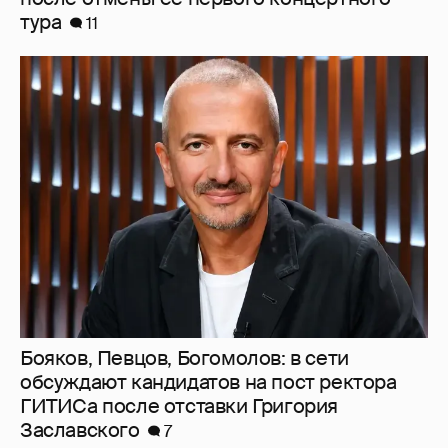
Бояков, Певцов, Богомолов: в сети
обсуждают кандидатов на пост ректора
ГИТИСа после отставки Григория
Заславского
7