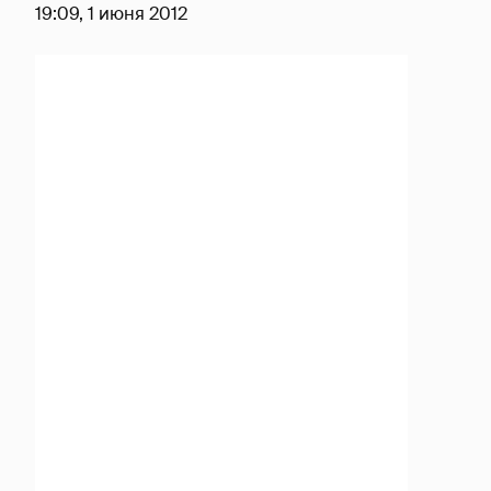
19:09, 1 июня 2012