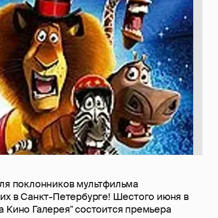
для поклонников мультфильма
их в Санкт-Петербурге! Шестого июня в
а Кино Галерея" состоится премьера