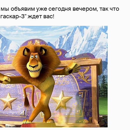
мы объявим уже сегодня вечером, так что
гаскар-3" ждет вас!