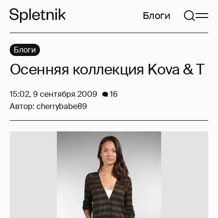
Блоги
Блоги
Осенняя коллекция Kova & T
15:02, 9 сентября 2009
16
Автор:
cherrybabe89