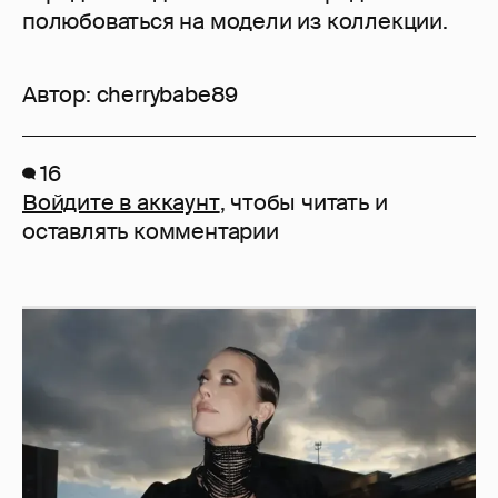
полюбоваться на модели из коллекции.
Автор:
cherrybabe89
16
Войдите в аккаунт
, чтобы читать и
оставлять комментарии