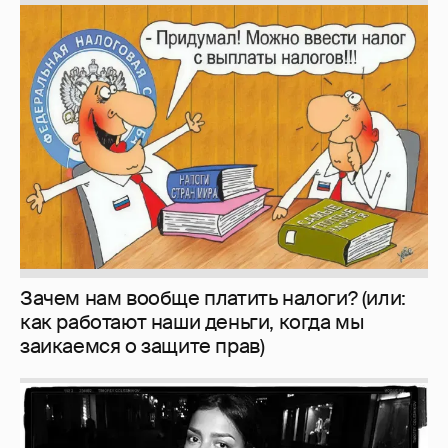
Зачем нам вообще платить налоги? (или:
как работают наши деньги, когда мы
заикаемся о защите прав)
Рублёвские дочки
187