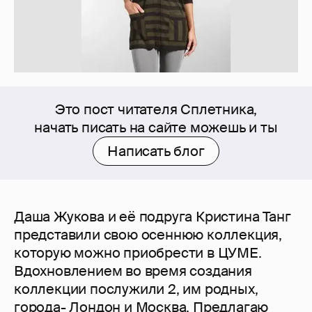
Это пост читателя Сплетника,
начать писать на сайте можешь и ты
Написать блог
Даша Жукова и её подруга Кристина Танг
представили свою осеннюю коллекция,
которую можно приобрести в ЦУМЕ.
Вдохновлением во время создания
коллекции послужили 2, им родных,
города- Лондон и Москва. Предлагаю