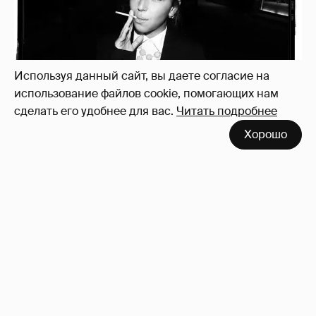
Используя данный сайт, вы даете согласие на
использование файлов cookie, помогающих нам
сделать его удобнее для вас.
Читать подробнее
Хорошо