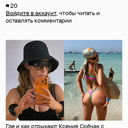
20
Войдите в аккаунт
, чтобы читать и
оставлять комментарии
Где и как отдыхают Ксения Собчак с