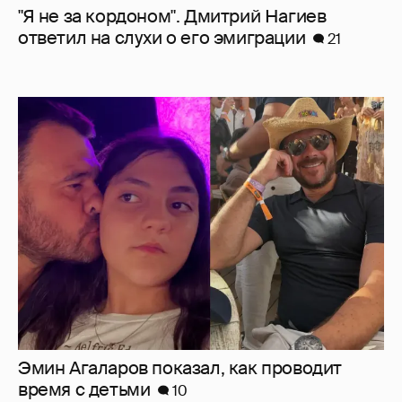
Эмин Агаларов показал, как проводит
время с детьми
10