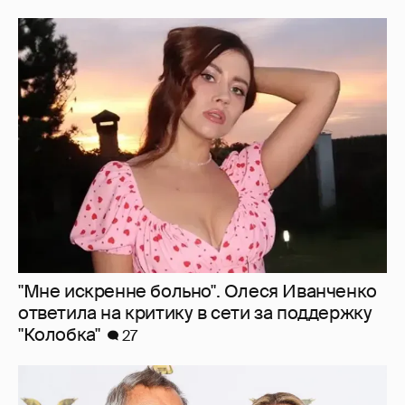
"Мне искренне больно". Олеся Иванченко
ответила на критику в сети за поддержку
"Колобка"
27