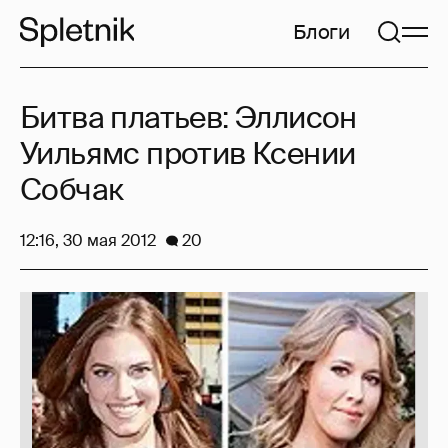
Блоги
Битва платьев: Эллисон
Уильямс против Ксении
Собчак
12:16, 30 мая 2012
20