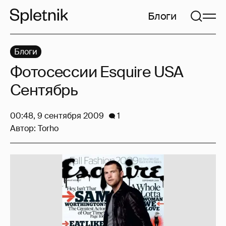
Блоги
Блоги
Фотосессии Esquire USA
Сентябрь
00:48, 9 сентября 2009
1
Автор:
Torho