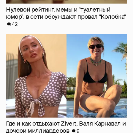
Нулевой рейтинг, мемы и "туалетный
юмор": в сети обсуждают провал "Колобка"
42
Где и как отдыхают Zivert, Валя Карнавал и
дочери миллиардеров
9