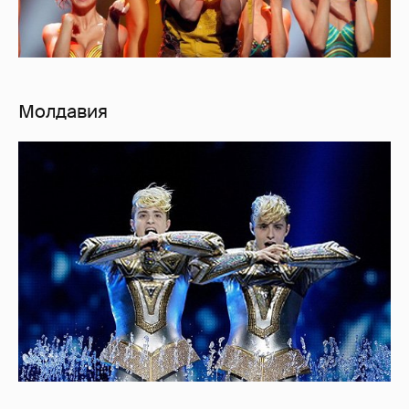
Молдавия