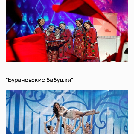
"Бурановские бабушки"