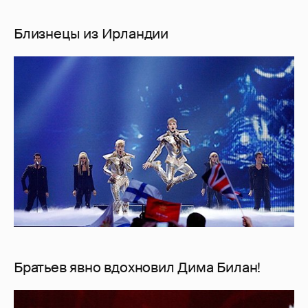
Близнецы из Ирландии
Братьев явно вдохновил Дима Билан!