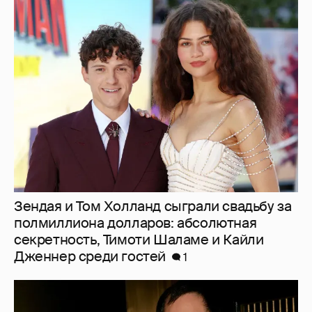
Зендая и Том Холланд сыграли свадьбу за
полмиллиона долларов: абсолютная
секретность, Тимоти Шаламе и Кайли
Дженнер среди гостей
1