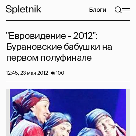
Блоги
"Евровидение - 2012":
Бурановские бабушки на
первом полуфинале
12:45, 23 мая 2012
100