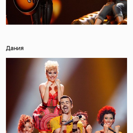
Дания