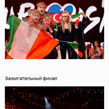
Зажигательный финал