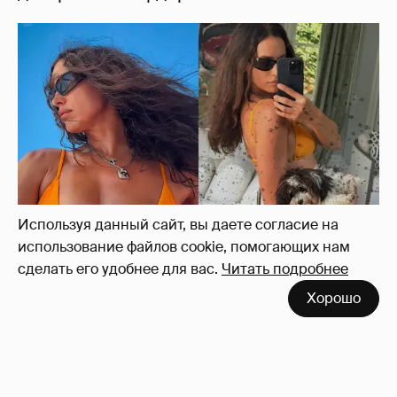
Используя данный сайт, вы даете согласие на
использование файлов cookie, помогающих нам
сделать его удобнее для вас.
Читать подробнее
Ирина Шейк показала фигуру в бикини
9
Хорошо