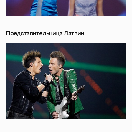
Представительница Латвии