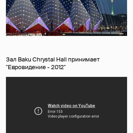
Зал Baku Chrystal Hall принимает
"Евровидение - 2012"