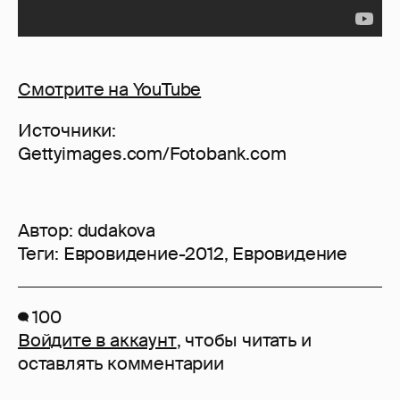
Смотрите на YouTube
Источники:
Gettyimages.com/Fotobank.com
Автор:
dudakova
Теги:
Евровидение-2012
,
Евровидение
100
Войдите в аккаунт
, чтобы читать и
оставлять комментарии