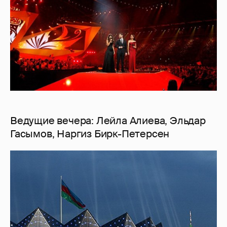
Ведущие вечера: Лейла Алиева, Эльдар
Гасымов, Наргиз Бирк-Петерсен