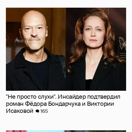
"Не просто слухи". Инсайдер подтвердил
роман Фёдора Бондарчука и Виктории
Исаковой
165