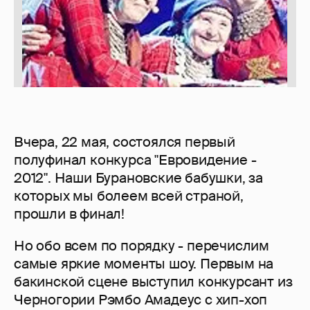
Вчера, 22 мая, состоялся первый
полуфинал конкурса "Евровидение -
2012". Наши Бурановские бабушки, за
которых мы болеем всей страной,
прошли в финал!
Но обо всем по порядку - перечислим
самые яркие моменты шоу. Первым на
бакинской сцене выступил конкурсант из
Черногории Рэмбо Амадеус с хип-хоп