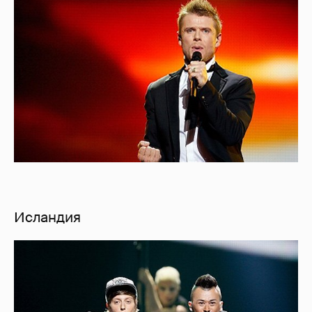
Исландия