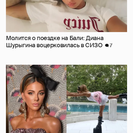
Молится о поездке на Бали: Диана
Шурыгина воцерковилась в СИЗО
7