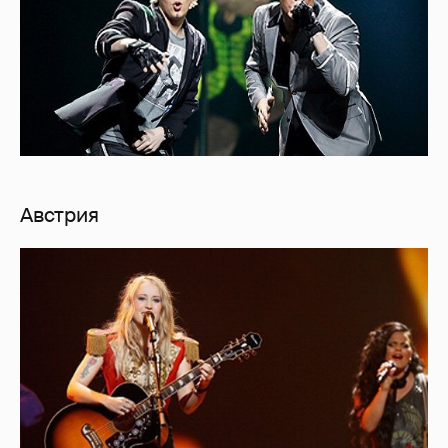
Австрия