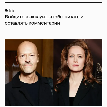
55
Войдите в аккаунт
, чтобы читать и
оставлять комментарии