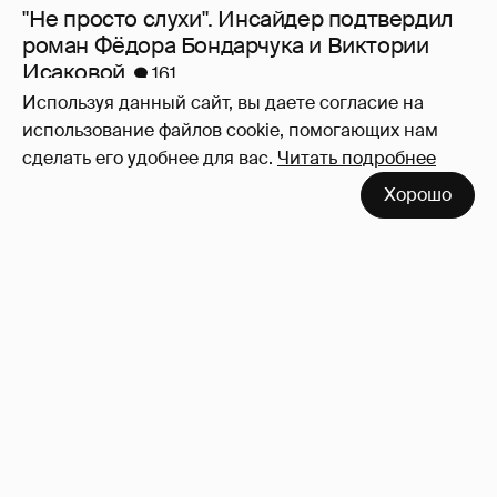
"Не просто слухи". Инсайдер подтвердил
роман Фёдора Бондарчука и Виктории
Исаковой
161
Используя данный сайт, вы даете согласие на
использование файлов cookie, помогающих нам
сделать его удобнее для вас.
Читать подробнее
Хорошо