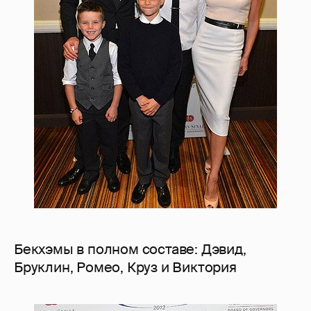
Бекхэмы в полном составе: Дэвид,
Бруклин, Ромео, Круз и Виктория