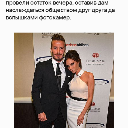
провели остаток вечера, оставив дам
наслаждаться обществом друг друга да
вспышками фотокамер.