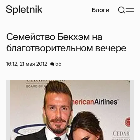
Блоги
Семейство Бекхэм на
благотворительном вечере
16:12, 21 мая 2012
55